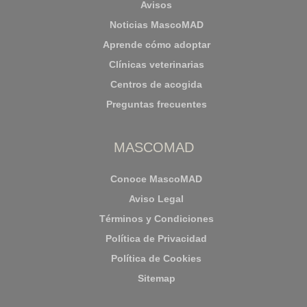
Avisos
Noticias MascoMAD
Aprende cómo adoptar
Clínicas veterinarias
Centros de acogida
Preguntas frecuentes
MASCOMAD
Conoce MascoMAD
Aviso Legal
Términos y Condiciones
Política de Privacidad
Política de Cookies
Sitemap