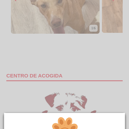
1/6
CENTRO DE ACOGIDA