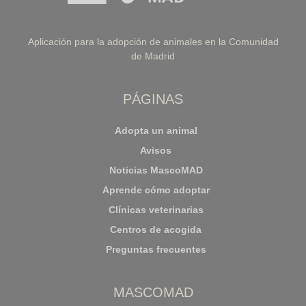
Aplicación para la adopción de animales en la Comunidad
de Madrid
PÁGINAS
Adopta un animal
Avisos
Noticias MascoMAD
Aprende cómo adoptar
Clínicas veterinarias
Centros de acogida
Preguntas frecuentes
MASCOMAD