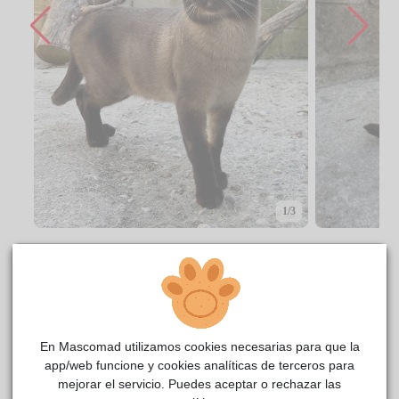
1/3
CENTRO DE ACOGIDA
En Mascomad utilizamos cookies necesarias para que la
app/web funcione y cookies analíticas de terceros para
mejorar el servicio. Puedes aceptar o rechazar las