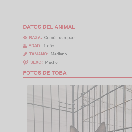
DATOS DEL ANIMAL
RAZA:
Común europeo
EDAD:
1 año
TAMAÑO:
Mediano
SEXO:
Macho
FOTOS DE TOBA