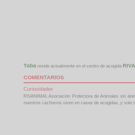
Toba
RIVA
reside actualmente en el centro de acogida
COMENTARIOS
Curiosidades
RIVANIMAL Asociación Protectora de Animales sin ánim
nuestros cachorros viven en casas de acogidas, y solo 