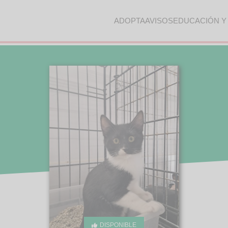
ADOPTA
AVISOS
EDUCACIÓN Y
DISPONIBLE