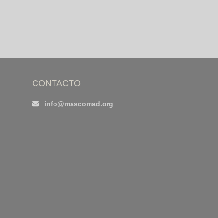
CONTACTO
info@mascomad.org