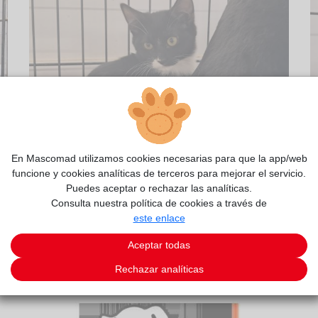
En Mascomad utilizamos cookies necesarias para que la app/web
funcione y cookies analíticas de terceros para mejorar el servicio.
Puedes aceptar o rechazar las analíticas.
Consulta nuestra política de cookies a través de
este enlace
2/3
Aceptar todas
Rechazar analíticas