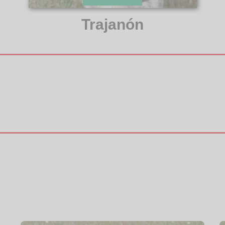
Trajanón