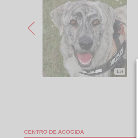
1/14
CENTRO DE ACOGIDA