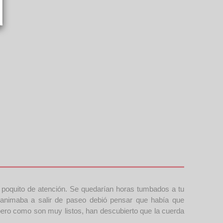
poquito de atención. Se quedarían horas tumbados a tu
 animaba a salir de paseo debió pensar que había que
ro como son muy listos, han descubierto que la cuerda