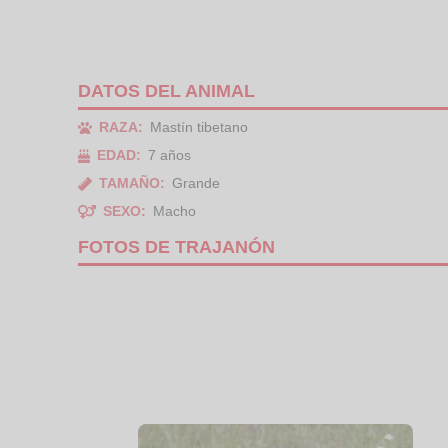
DATOS DEL ANIMAL
RAZA:
Mastín tibetano
EDAD:
7 años
TAMAÑO:
Grande
SEXO:
Macho
FOTOS DE TRAJANÓN