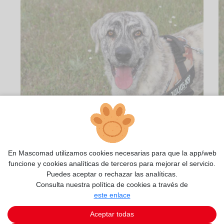
2/14
En Mascomad utilizamos cookies necesarias para que la app/web
funcione y cookies analíticas de terceros para mejorar el servicio.
Puedes aceptar o rechazar las analíticas.
Consulta nuestra política de cookies a través de
este enlace
Aceptar todas