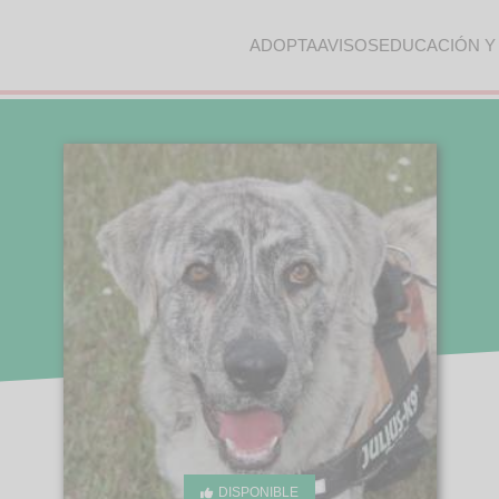
ADOPTA
AVISOS
EDUCACIÓN Y
DISPONIBLE