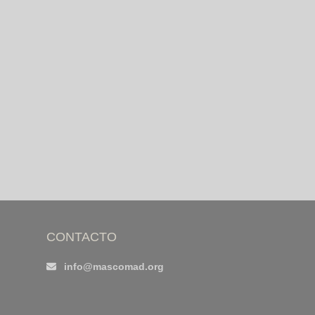
CONTACTO
info@mascomad.org