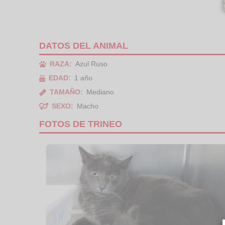
DATOS DEL ANIMAL
RAZA:
Azul Ruso
EDAD:
1 año
TAMAÑO:
Mediano
SEXO:
Macho
FOTOS DE TRINEO