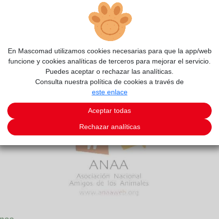
En Mascomad utilizamos cookies necesarias para que la app/web
funcione y cookies analíticas de terceros para mejorar el servicio.
Puedes aceptar o rechazar las analíticas.
Consulta nuestra política de cookies a través de
este enlace
Aceptar todas
Rechazar analíticas