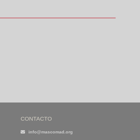
CONTACTO
info@mascomad.org