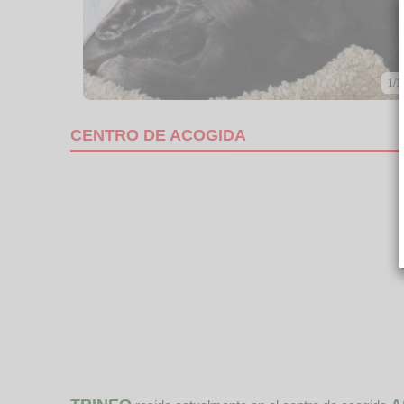
1/1
CENTRO DE ACOGIDA