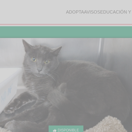
ADOPTA
AVISOS
EDUCACIÓN Y
DISPONIBLE