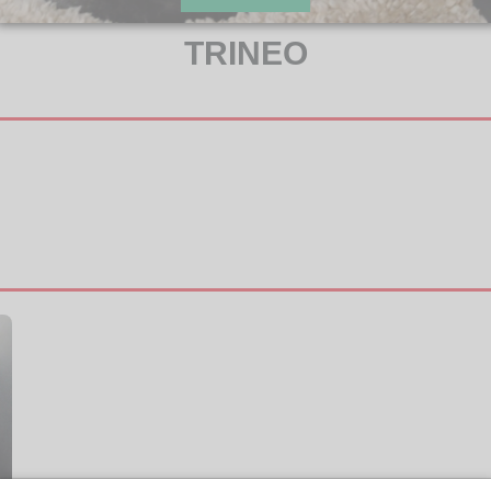
TRINEO