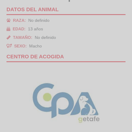
DATOS DEL ANIMAL
RAZA:
No definido
EDAD:
13 años
TAMAÑO:
No definido
SEXO:
Macho
CENTRO DE ACOGIDA