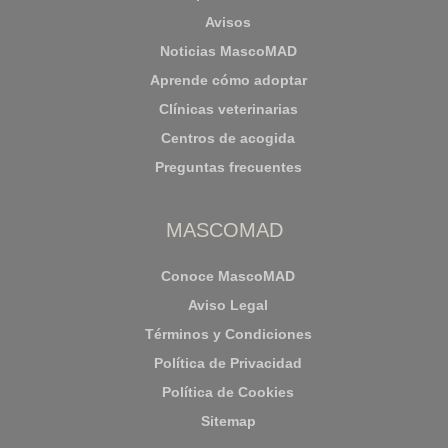
Avisos
Noticias MascoMAD
Aprende cómo adoptar
Clínicas veterinarias
Centros de acogida
Preguntas frecuentes
MASCOMAD
Conoce MascoMAD
Aviso Legal
Términos y Condiciones
Política de Privacidad
Política de Cookies
Sitemap