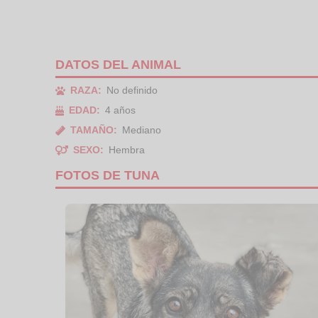
DATOS DEL ANIMAL
RAZA:
No definido
EDAD:
4 años
TAMAÑO:
Mediano
SEXO:
Hembra
FOTOS DE TUNA