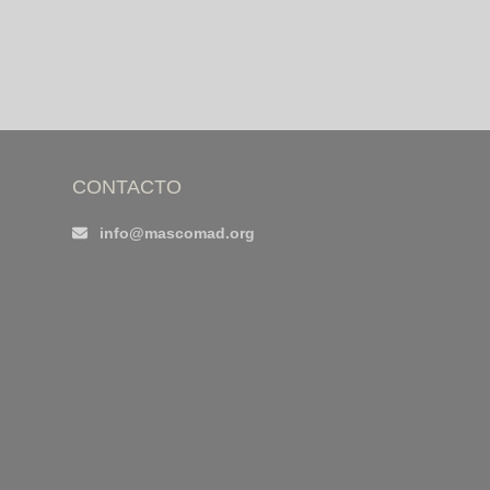
CONTACTO
info@mascomad.org