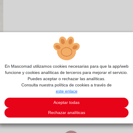
En Mascomad utilizamos cookies necesarias para que la app/web
funcione y cookies analíticas de terceros para mejorar el servicio.
Puedes aceptar o rechazar las analíticas.
Consulta nuestra política de cookies a través de
este enlace
Aceptar todas
Rechazar analíticas