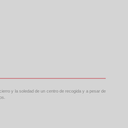
cierro y la soledad de un centro de recogida y a pesar de
os.