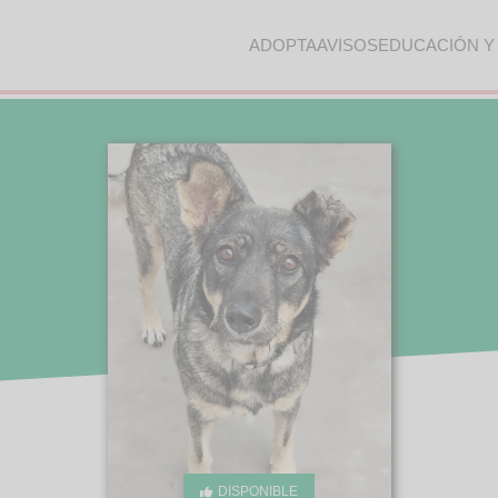
ADOPTA
AVISOS
EDUCACIÓN Y
DISPONIBLE