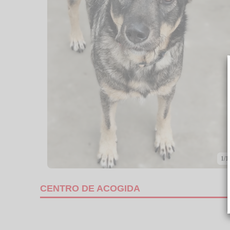
1/1
CENTRO DE ACOGIDA