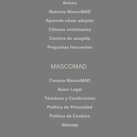
Avisos
Noticias MascoMAD
Aprende cómo adoptar
Clínicas veterinarias
Centros de acogida
Preguntas frecuentes
MASCOMAD
Conoce MascoMAD
Aviso Legal
Términos y Condiciones
Política de Privacidad
Política de Cookies
Sitemap