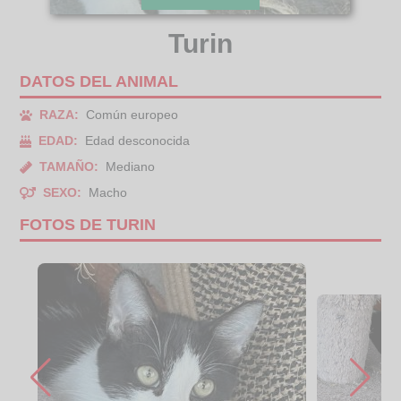
Turin
DATOS DEL ANIMAL
RAZA:
Común europeo
EDAD:
Edad desconocida
TAMAÑO:
Mediano
SEXO:
Macho
FOTOS DE TURIN