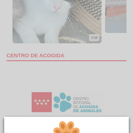
1/10
CENTRO DE ACOGIDA