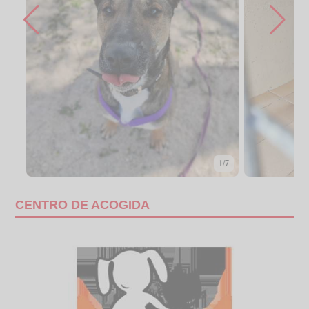
1/7
CENTRO DE ACOGIDA