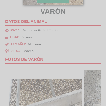
VARÓN
DATOS DEL ANIMAL
RAZA:
American Pit Bull Terrier
EDAD:
2 años
TAMAÑO:
Mediano
SEXO:
Macho
FOTOS DE VARÓN