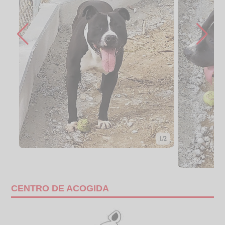
1/2
CENTRO DE ACOGIDA