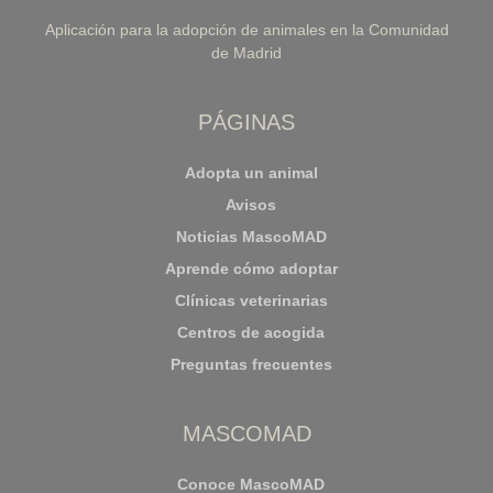
Aplicación para la adopción de animales en la Comunidad
de Madrid
PÁGINAS
Adopta un animal
Avisos
Noticias MascoMAD
Aprende cómo adoptar
Clínicas veterinarias
Centros de acogida
Preguntas frecuentes
MASCOMAD
Conoce MascoMAD