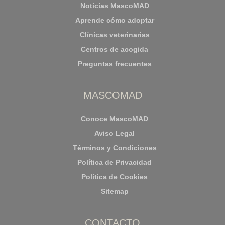
Noticias MascoMAD
Aprende cómo adoptar
Clínicas veterinarias
Centros de acogida
Preguntas frecuentes
MASCOMAD
Conoce MascoMAD
Aviso Legal
Términos y Condiciones
Política de Privacidad
Política de Cookies
Sitemap
CONTACTO