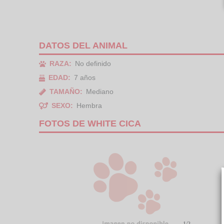
DATOS DEL ANIMAL
RAZA:
No definido
EDAD:
7 años
TAMAÑO:
Mediano
SEXO:
Hembra
FOTOS DE WHITE CICA