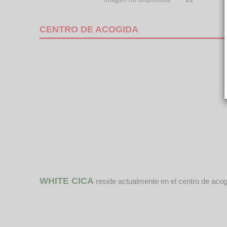
1/2
CENTRO DE ACOGIDA
WHITE CICA
reside actualmente en el centro de aco