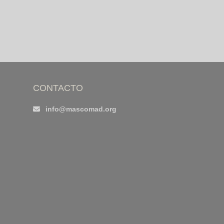
CONTACTO
info@mascomad.org