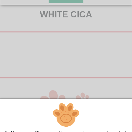
WHITE CICA