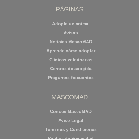
PÁGINAS
Adopta un animal
Avisos
Noticias MascoMAD
Aprende cómo adoptar
Clínicas veterinarias
Centros de acogida
Preguntas frecuentes
MASCOMAD
Conoce MascoMAD
Aviso Legal
Términos y Condiciones
Política de Privacidad