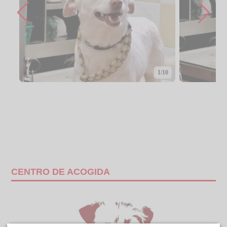
1/10
CENTRO DE ACOGIDA