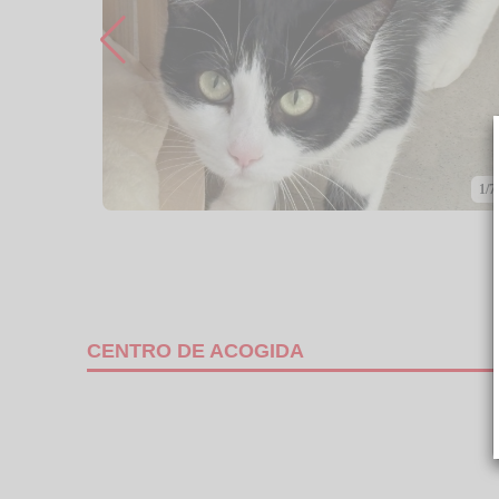
1/7
CENTRO DE ACOGIDA