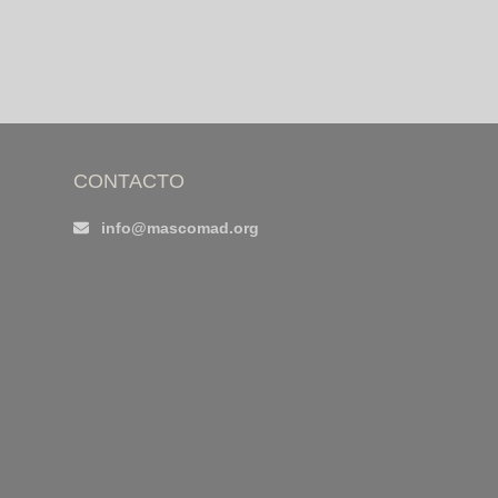
CONTACTO
info@mascomad.org