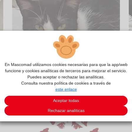
En Mascomad utilizamos cookies necesarias para que la app/web
funcione y cookies analíticas de terceros para mejorar el servicio.
2/7
Puedes aceptar o rechazar las analíticas.
Consulta nuestra política de cookies a través de
este enlace
Aceptar todas
Rechazar analíticas