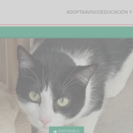
ADOPTA
AVISOS
EDUCACIÓN Y
DISPONIBLE