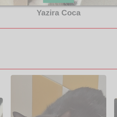
Yazira Coca