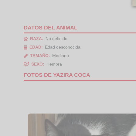
DATOS DEL ANIMAL
RAZA:
No definido
EDAD:
Edad desconocida
TAMAÑO:
Mediano
SEXO:
Hembra
FOTOS DE YAZIRA COCA