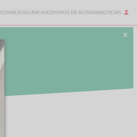
 CONSEJOS
CLÍNICAS
CENTROS DE ACOGIDA
NOTICIAS
X