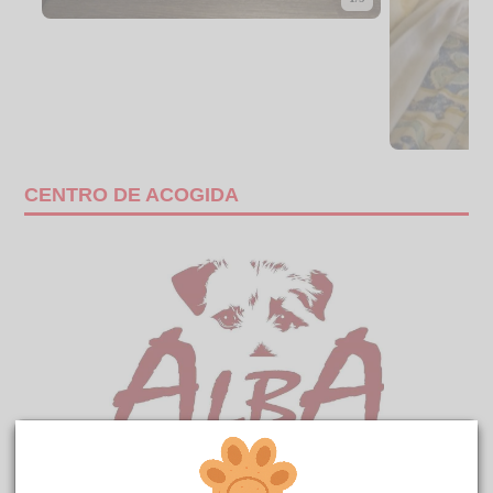
CENTRO DE ACOGIDA