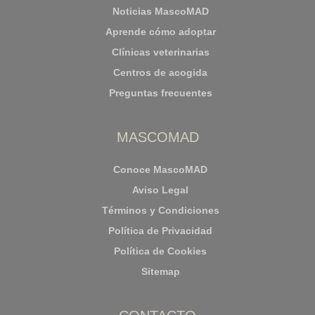
Noticias MascoMAD
Aprende cómo adoptar
Clínicas veterinarias
Centros de acogida
Preguntas frecuentes
MASCOMAD
Conoce MascoMAD
Aviso Legal
Términos y Condiciones
Política de Privacidad
Política de Cookies
Sitemap