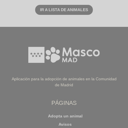
IR A LISTA DE ANIMALES
Aplicación para la adopción de animales en la Comunidad
de Madrid
PÁGINAS
Adopta un animal
Avisos