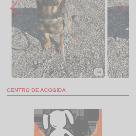
1/4
CENTRO DE ACOGIDA