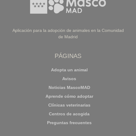
Aplicación para la adopción de animales en la Comunidad
de Madrid
PÁGINAS
Adopta un animal
Avisos
Noticias MascoMAD
Aprende cómo adoptar
Clínicas veterinarias
Centros de acogida
Preguntas frecuentes