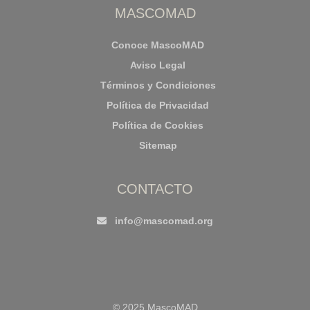
MASCOMAD
Conoce MascoMAD
Aviso Legal
Términos y Condiciones
Política de Privacidad
Política de Cookies
Sitemap
CONTACTO
info@mascomad.org
© 2025 MascoMAD