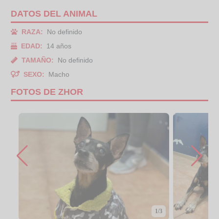
DATOS DEL ANIMAL
RAZA:
No definido
EDAD:
14 años
TAMAÑO:
No definido
SEXO:
Macho
FOTOS DE ZHOR
1/3