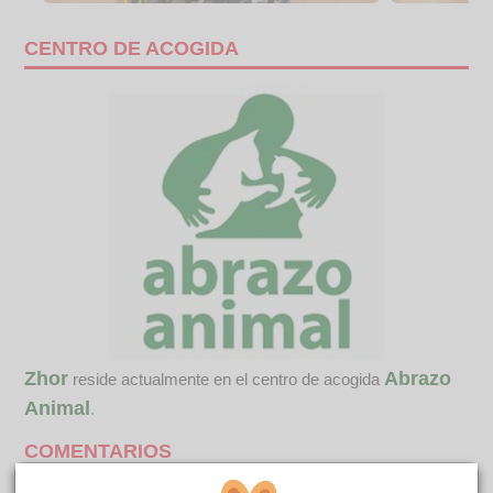
CENTRO DE ACOGIDA
Zhor
Abrazo
reside actualmente en el centro de acogida
Animal
.
COMENTARIOS