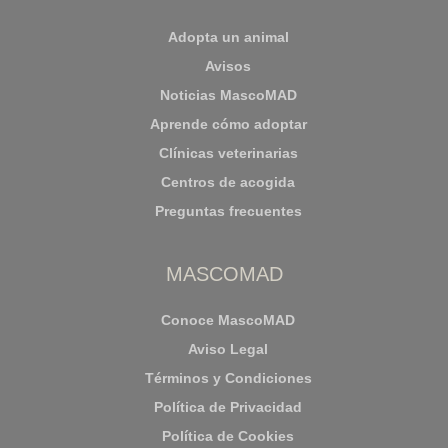
Adopta un animal
Avisos
Noticias MascoMAD
Aprende cómo adoptar
Clínicas veterinarias
Centros de acogida
Preguntas frecuentes
MASCOMAD
Conoce MascoMAD
Aviso Legal
Términos y Condiciones
Política de Privacidad
Política de Cookies