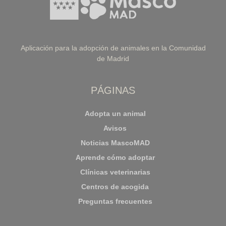
Aplicación para la adopción de animales en la Comunidad
de Madrid
PÁGINAS
Adopta un animal
Avisos
Noticias MascoMAD
Aprende cómo adoptar
Clínicas veterinarias
Centros de acogida
Preguntas frecuentes