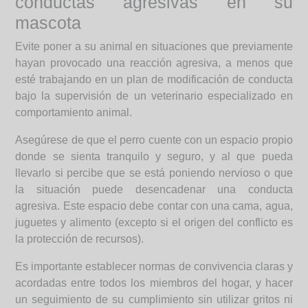
conductas agresivas en su
mascota
Evite poner a su animal en situaciones que previamente
hayan provocado una reacción agresiva, a menos que
esté trabajando en un plan de modificación de conducta
bajo la supervisión de un veterinario especializado en
comportamiento animal.
Asegúrese de que el perro cuente con un espacio propio
donde se sienta tranquilo y seguro, y al que pueda
llevarlo si percibe que se está poniendo nervioso o que
la situación puede desencadenar una conducta
agresiva. Este espacio debe contar con una cama, agua,
juguetes y alimento (excepto si el origen del conflicto es
la protección de recursos).
Es importante establecer normas de convivencia claras y
acordadas entre todos los miembros del hogar, y hacer
un seguimiento de su cumplimiento sin utilizar gritos ni