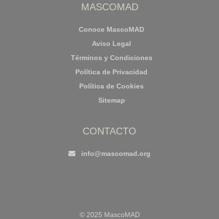
MASCOMAD
Conoce MascoMAD
Aviso Legal
Términos y Condiciones
Política de Privacidad
Política de Cookies
Sitemap
CONTACTO
info@mascomad.org
© 2025 MascoMAD