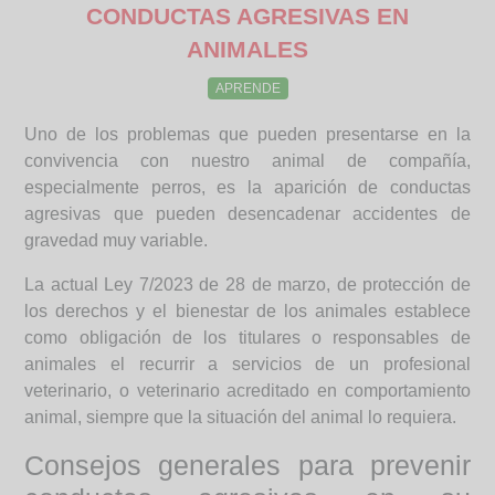
CONDUCTAS AGRESIVAS EN
ANIMALES
APRENDE
Uno de los problemas que pueden presentarse en la
convivencia con nuestro animal de compañía,
especialmente perros, es la aparición de conductas
agresivas que pueden desencadenar accidentes de
gravedad muy variable.
La actual Ley 7/2023 de 28 de marzo, de protección de
los derechos y el bienestar de los animales establece
como obligación de los titulares o responsables de
animales el recurrir a servicios de un profesional
veterinario, o veterinario acreditado en comportamiento
animal, siempre que la situación del animal lo requiera.
Consejos generales para prevenir