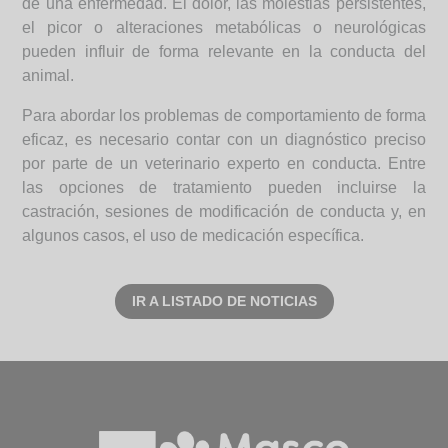
de una enfermedad. El dolor, las molestias persistentes,
el picor o alteraciones metabólicas o neurológicas
pueden influir de forma relevante en la conducta del
animal.
Para abordar los problemas de comportamiento de forma
eficaz, es necesario contar con un diagnóstico preciso
por parte de un veterinario experto en conducta. Entre
las opciones de tratamiento pueden incluirse la
castración, sesiones de modificación de conducta y, en
algunos casos, el uso de medicación específica.
IR A LISTADO DE NOTICIAS