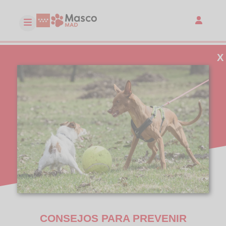
X
CONSEJOS PARA PREVENIR