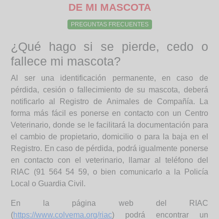
DE MI MASCOTA
PREGUNTAS FRECUENTES
¿Qué hago si se pierde, cedo o
fallece mi mascota?
Al ser una identificación permanente, en caso de
pérdida, cesión o fallecimiento de su mascota, deberá
notificarlo al Registro de Animales de Compañía. La
forma más fácil es ponerse en contacto con un Centro
Veterinario, donde se le facilitará la documentación para
el cambio de propietario, domicilio o para la baja en el
Registro. En caso de pérdida, podrá igualmente ponerse
en contacto con el veterinario, llamar al teléfono del
RIAC (91 564 54 59, o bien comunicarlo a la Policía
Local o Guardia Civil.
En la página web del RIAC
(
https://www.colvema.org/riac
) podrá encontrar un