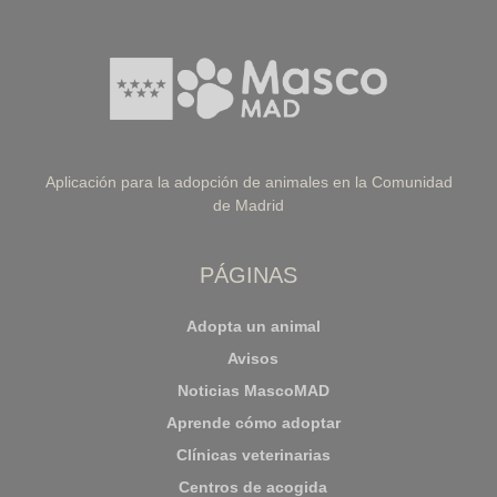
Aplicación para la adopción de animales en la Comunidad
de Madrid
PÁGINAS
Adopta un animal
Avisos
Noticias MascoMAD
Aprende cómo adoptar
Clínicas veterinarias
Centros de acogida