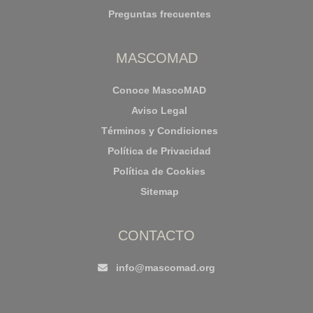
Preguntas frecuentes
MASCOMAD
Conoce MascoMAD
Aviso Legal
Términos y Condiciones
Política de Privacidad
Política de Cookies
Sitemap
CONTACTO
info@mascomad.org