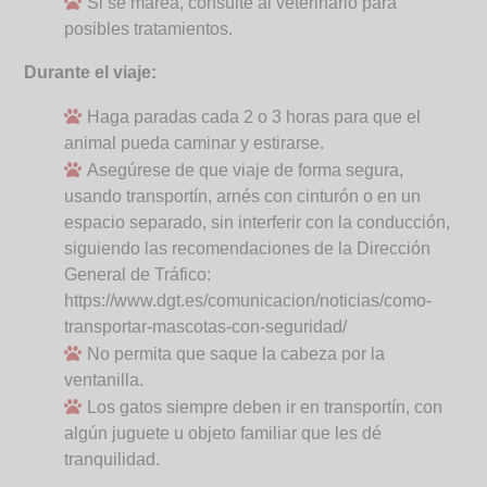
Si se marea, consulte al veterinario para
posibles tratamientos.
Durante el viaje:
Haga paradas cada 2 o 3 horas para que el
animal pueda caminar y estirarse.
Asegúrese de que viaje de forma segura,
usando transportín, arnés con cinturón o en un
espacio separado, sin interferir con la conducción,
siguiendo las recomendaciones de la Dirección
General de Tráfico:
https://www.dgt.es/comunicacion/noticias/como-
transportar-mascotas-con-seguridad/
No permita que saque la cabeza por la
ventanilla.
Los gatos siempre deben ir en transportín, con
algún juguete u objeto familiar que les dé
tranquilidad.