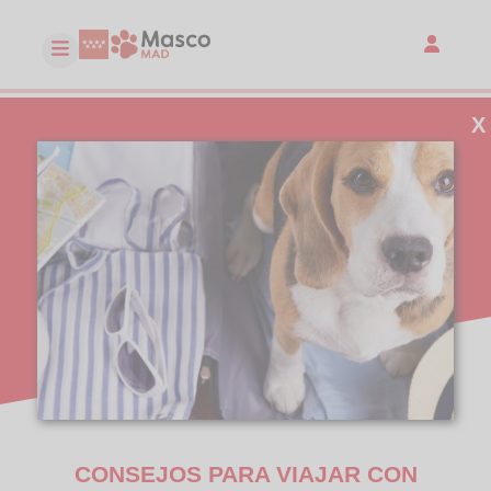
X
CONSEJOS PARA VIAJAR CON