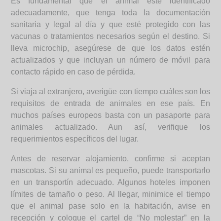
Es fundamental que el animal esté identificado
adecuadamente, que tenga toda la documentación
sanitaria y legal al día y que esté protegido con las
vacunas o tratamientos necesarios según el destino. Si
lleva microchip, asegúrese de que los datos estén
actualizados y que incluyan un número de móvil para
contacto rápido en caso de pérdida.
Si viaja al extranjero, averigüe con tiempo cuáles son los
requisitos de entrada de animales en ese país. En
muchos países europeos basta con un pasaporte para
animales actualizado. Aun así, verifique los
requerimientos específicos del lugar.
Antes de reservar alojamiento, confirme si aceptan
mascotas. Si su animal es pequeño, puede transportarlo
en un transportín adecuado. Algunos hoteles imponen
límites de tamaño o peso. Al llegar, minimice el tiempo
que el animal pase solo en la habitación, avise en
recepción y coloque el cartel de “No molestar” en la