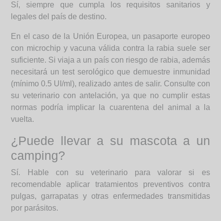
Sí, siempre que cumpla los requisitos sanitarios y
legales del país de destino.
En el caso de la Unión Europea, un pasaporte europeo
con microchip y vacuna válida contra la rabia suele ser
suficiente. Si viaja a un país con riesgo de rabia, además
necesitará un test serológico que demuestre inmunidad
(mínimo 0.5 UI/ml), realizado antes de salir. Consulte con
su veterinario con antelación, ya que no cumplir estas
normas podría implicar la cuarentena del animal a la
vuelta.
¿Puede llevar a su mascota a un
camping?
Sí. Hable con su veterinario para valorar si es
recomendable aplicar tratamientos preventivos contra
pulgas, garrapatas y otras enfermedades transmitidas
por parásitos.