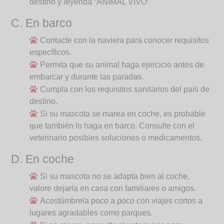
destino y leyenda “ANIMAL VIVO”
C. En barco
Contacte con la naviera para conocer requisitos
específicos.
Permita que su animal haga ejercicio antes de
embarcar y durante las paradas.
Cumpla con los requisitos sanitarios del país de
destino.
Si su mascota se marea en coche, es probable
que también lo haga en barco. Consulte con el
veterinario posibles soluciones o medicamentos.
D. En coche
Si su mascota no se adapta bien al coche,
valore dejarla en casa con familiares o amigos.
Acostúmbrela poco a poco con viajes cortos a
lugares agradables como parques.