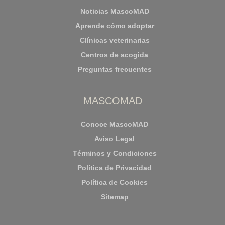
Noticias MascoMAD
Aprende cómo adoptar
Clínicas veterinarias
Centros de acogida
Preguntas frecuentes
MASCOMAD
Conoce MascoMAD
Aviso Legal
Términos y Condiciones
Política de Privacidad
Política de Cookies
Sitemap