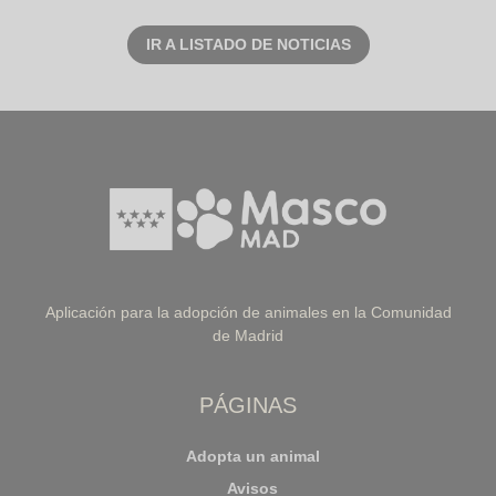
IR A LISTADO DE NOTICIAS
Aplicación para la adopción de animales en la Comunidad
de Madrid
PÁGINAS
Adopta un animal
Avisos