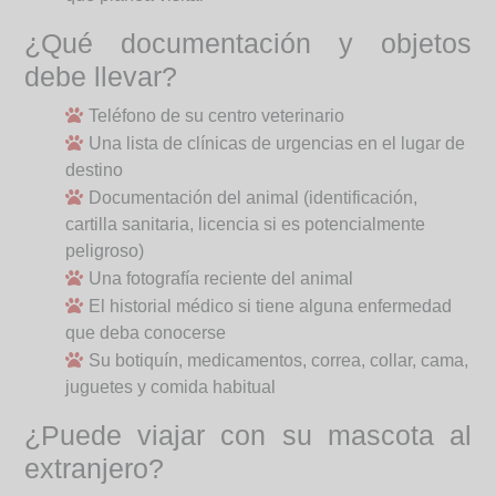
¿Qué documentación y objetos
debe llevar?
Teléfono de su centro veterinario
Una lista de clínicas de urgencias en el lugar de
destino
Documentación del animal (identificación,
cartilla sanitaria, licencia si es potencialmente
peligroso)
Una fotografía reciente del animal
El historial médico si tiene alguna enfermedad
que deba conocerse
Su botiquín, medicamentos, correa, collar, cama,
juguetes y comida habitual
¿Puede viajar con su mascota al
extranjero?