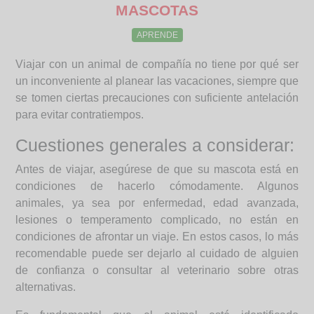
MASCOTAS
APRENDE
Viajar con un animal de compañía no tiene por qué ser
un inconveniente al planear las vacaciones, siempre que
se tomen ciertas precauciones con suficiente antelación
para evitar contratiempos.
Cuestiones generales a considerar:
Antes de viajar, asegúrese de que su mascota está en
condiciones de hacerlo cómodamente. Algunos
animales, ya sea por enfermedad, edad avanzada,
lesiones o temperamento complicado, no están en
condiciones de afrontar un viaje. En estos casos, lo más
recomendable puede ser dejarlo al cuidado de alguien
de confianza o consultar al veterinario sobre otras
alternativas.