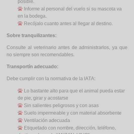
posible.
Informe al personal del vuelo si su mascota va
en la bodega.
Recójalo cuanto antes al llegar al destino.
Sobre tranquilizantes:
Consulte al veterinario antes de administrarlos, ya que
no siempre son recomendables.
Transportín adecuado:
Debe cumplir con la normativa de la IATA:
Lo bastante alto para que el animal pueda estar
de pie, girar y acostarse
Sin salientes peligrosos y con asas
Suelo impermeable y con material absorbente
Ventilación adecuada
Etiquetado con nombre, dirección, teléfono,