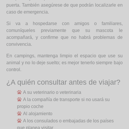
puerta. También asegúrese de que podrán localizarle en
caso de emergencia.
Si va a hospedarse con amigos o familiares,
comuníqueles previamente que su mascota le
acompañará, y confirme que no habrá problemas de
convivencia.
En campings, mantenga limpio el espacio que use su
animal y no lo deje suelto; es mejor tenerlo siempre bajo
control.
¿A quién consultar antes de viajar?
A su veterinario o veterinaria
A la compañía de transporte si no usará su
propio coche
Al alojamiento
A los consulados o embajadas de los países
que planea visitar