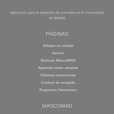
Aplicación para la adopción de animales en la Comunidad
de Madrid
PÁGINAS
Adopta un animal
Avisos
Noticias MascoMAD
Aprende cómo adoptar
Clínicas veterinarias
Centros de acogida
Preguntas frecuentes
MASCOMAD