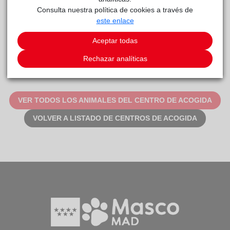
Consulta nuestra política de cookies a través de
este enlace
Aceptar todas
TRITÓN
Rechazar analíticas
TYSON
VER TODOS LOS ANIMALES DEL CENTRO DE ACOGIDA
VOLVER A LISTADO DE CENTROS DE ACOGIDA