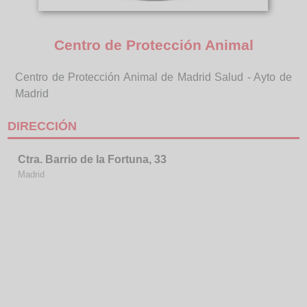
Centro de Protección Animal
Centro de Protección Animal de Madrid Salud - Ayto de
Madrid
DIRECCIÓN
Ctra. Barrio de la Fortuna, 33
Madrid