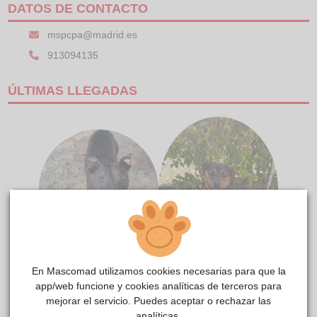
DATOS DE CONTACTO
mspcpa@madrid.es
913094135
ÚLTIMAS LLEGADAS
TYSON
ZUCO
En Mascomad utilizamos cookies necesarias para que la
app/web funcione y cookies analíticas de terceros para
mejorar el servicio. Puedes aceptar o rechazar las
analíticas.