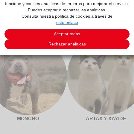
funcione y cookies analíticas de terceros para mejorar el servicio.
Puedes aceptar o rechazar las analíticas.
Consulta nuestra política de cookies a través de
este enlace
Aceptar todas
Rechazar analíticas
MONCHO
ARTAX Y XAYIDE