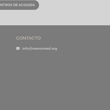
ENTROS DE ACOGIDA
CONTACTO
info@mascomad.org