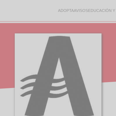
ADOPTA
AVISOS
EDUCACIÓN Y