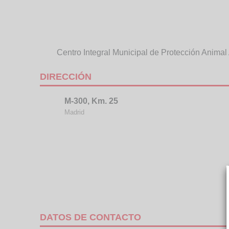
Centro Integral Municipal de Protección Anima
DIRECCIÓN
M-300, Km. 25
Madrid
DATOS DE CONTACTO