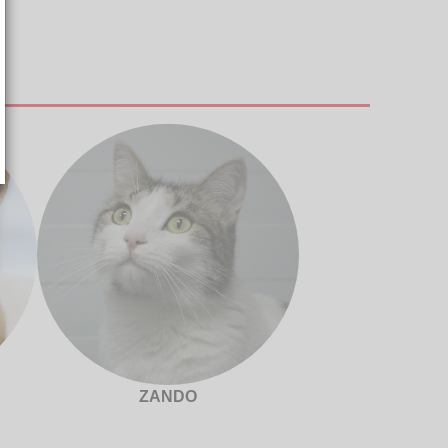
ZANDO