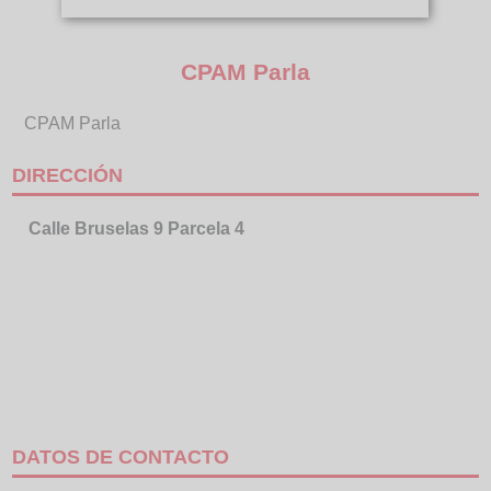
CPAM Parla
CPAM Parla
DIRECCIÓN
Calle Bruselas 9 Parcela 4
DATOS DE CONTACTO