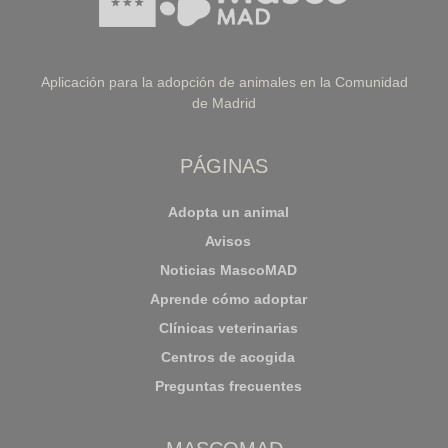
Aplicación para la adopción de animales en la Comunidad
de Madrid
PÁGINAS
Adopta un animal
Avisos
Noticias MascoMAD
Aprende cómo adoptar
Clínicas veterinarias
Centros de acogida
Preguntas frecuentes