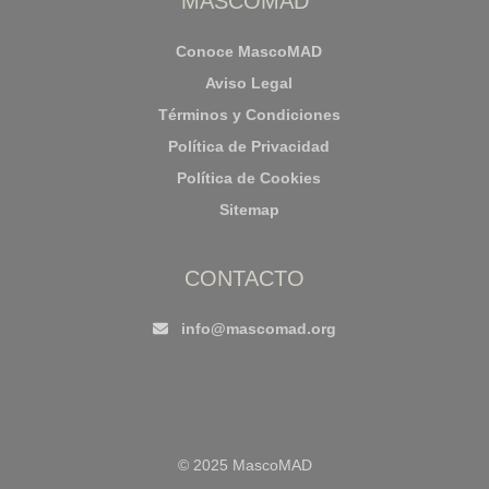
MASCOMAD
Conoce MascoMAD
Aviso Legal
Términos y Condiciones
Política de Privacidad
Política de Cookies
Sitemap
CONTACTO
info@mascomad.org
© 2025 MascoMAD