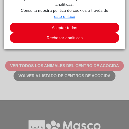
analíticas.
Consulta nuestra política de cookies a través de
este enlace
Aceptar todas
RISOTTO
Rechazar analíticas
KAO
VER TODOS LOS ANIMALES DEL CENTRO DE ACOGIDA
VOLVER A LISTADO DE CENTROS DE ACOGIDA