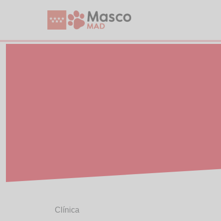
Clínica