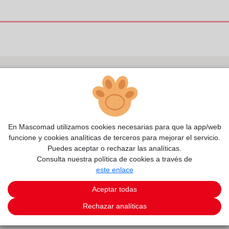
En Mascomad utilizamos cookies necesarias para que la app/web
funcione y cookies analíticas de terceros para mejorar el servicio.
Puedes aceptar o rechazar las analíticas.
Consulta nuestra política de cookies a través de
este enlace
Aceptar todas
Rechazar analíticas