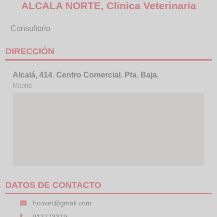
ALCALA NORTE, Clínica Veterinaria
Consultorio
DIRECCIÓN
Alcalá, 414. Centro Comercial. Pta. Baja.
Madrid
DATOS DE CONTACTO
frcovet@gmail.com