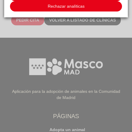
Rechazar analíticas
PEDIR CITA
VOLVER A LISTADO DE CLÍNICAS
Aplicación para la adopción de animales en la Comunidad
de Madrid
PÁGINAS
Adopta un animal