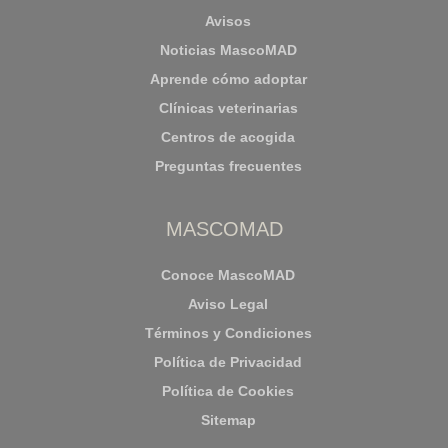
Avisos
Noticias MascoMAD
Aprende cómo adoptar
Clínicas veterinarias
Centros de acogida
Preguntas frecuentes
MASCOMAD
Conoce MascoMAD
Aviso Legal
Términos y Condiciones
Política de Privacidad
Política de Cookies
Sitemap