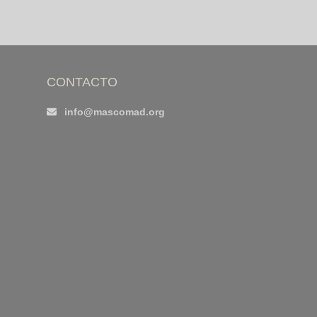
CONTACTO
info@mascomad.org