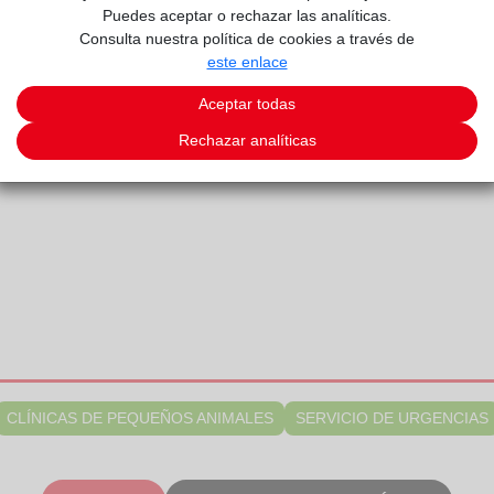
Puedes aceptar o rechazar las analíticas.
Consulta nuestra política de cookies a través de
este enlace
Aceptar todas
ERINARIO
Rechazar analíticas
CLÍNICAS DE PEQUEÑOS ANIMALES
SERVICIO DE URGENCIAS