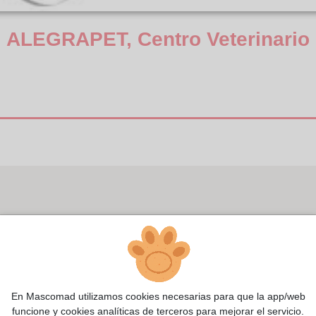
ALEGRAPET, Centro Veterinario
En Mascomad utilizamos cookies necesarias para que la app/web
funcione y cookies analíticas de terceros para mejorar el servicio.