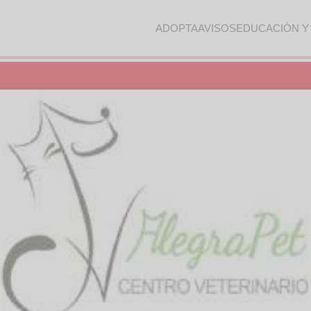
ADOPTA
AVISOS
EDUCACIÓN Y