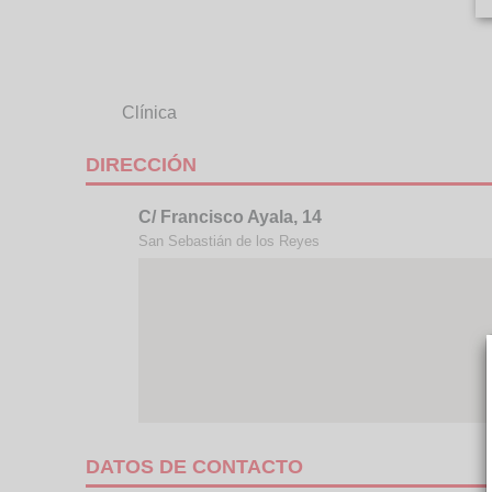
Clínica
DIRECCIÓN
C/ Francisco Ayala, 14
San Sebastián de los Reyes
DATOS DE CONTACTO