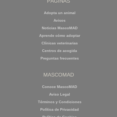
PÁGINAS
Adopta un animal
Avisos
Noticias MascoMAD
Aprende cómo adoptar
Clínicas veterinarias
Centros de acogida
Preguntas frecuentes
MASCOMAD
Conoce MascoMAD
Aviso Legal
Términos y Condiciones
Política de Privacidad