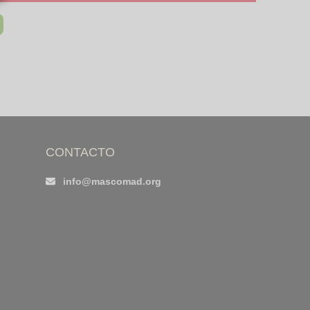
CONTACTO
info@mascomad.org