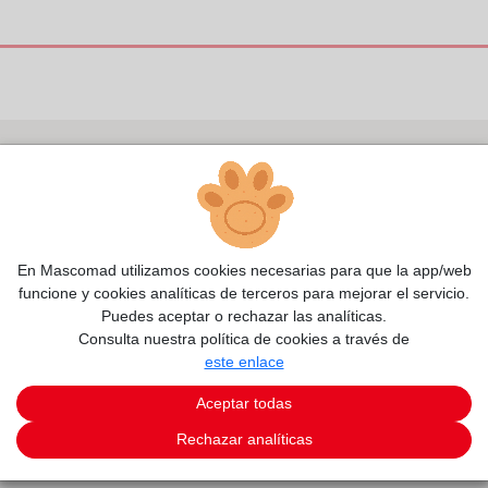
En Mascomad utilizamos cookies necesarias para que la app/web
funcione y cookies analíticas de terceros para mejorar el servicio.
Puedes aceptar o rechazar las analíticas.
Consulta nuestra política de cookies a través de
este enlace
Aceptar todas
Rechazar analíticas