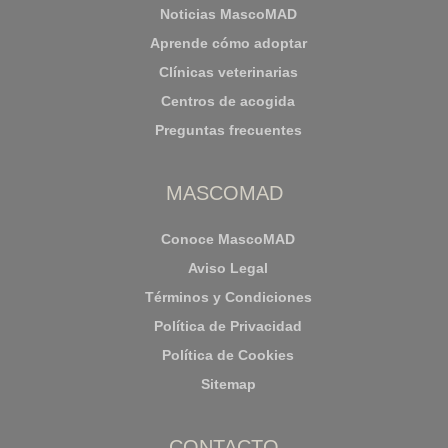
Noticias MascoMAD
Aprende cómo adoptar
Clínicas veterinarias
Centros de acogida
Preguntas frecuentes
MASCOMAD
Conoce MascoMAD
Aviso Legal
Términos y Condiciones
Política de Privacidad
Política de Cookies
Sitemap
CONTACTO