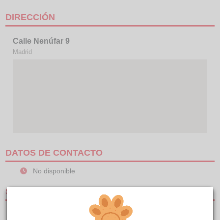
DIRECCIÓN
Calle Nenúfar 9
Madrid
DATOS DE CONTACTO
No disponible
SERVICIOS
CLÍNICAS DE PEQUEÑOS ANIMALES