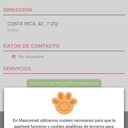
DIRECCIÓN
COSTA RICA, 42 , 7 IZQ
Madrid
DATOS DE CONTACTO
No disponible
SERVICIOS
CLÍNICAS DE PEQUEÑOS ANIMALES
En Mascomad utilizamos cookies necesarias para que la
app/web funcione y cookies analíticas de terceros para