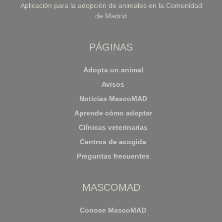
Aplicación para la adopción de animales en la Comunidad
de Madrid
PÁGINAS
Adopta un animal
Avisos
Noticias MascoMAD
Aprende cómo adoptar
Clínicas veterinarias
Centros de acogida
Preguntas frecuentes
MASCOMAD
Conoce MascoMAD