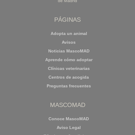
de Madrid
PÁGINAS
Adopta un animal
Avisos
Noticias MascoMAD
Aprende cómo adoptar
Clínicas veterinarias
Centros de acogida
Preguntas frecuentes
MASCOMAD
Conoce MascoMAD
Aviso Legal