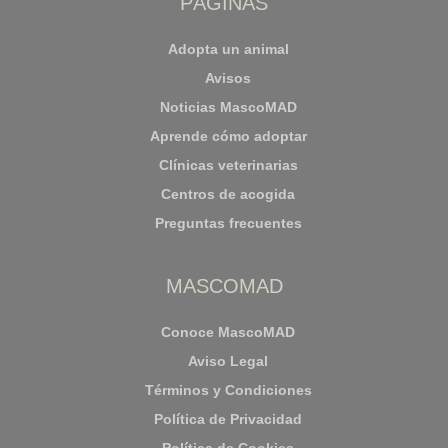
PÁGINAS
Adopta un animal
Avisos
Noticias MascoMAD
Aprende cómo adoptar
Clínicas veterinarias
Centros de acogida
Preguntas frecuentes
MASCOMAD
Conoce MascoMAD
Aviso Legal
Términos y Condiciones
Política de Privacidad