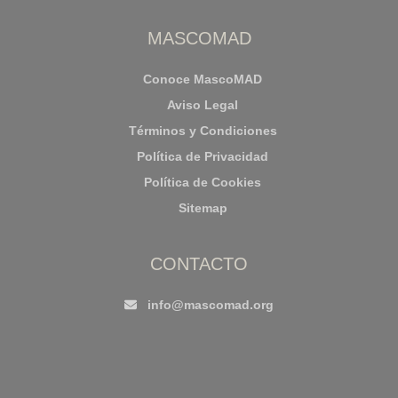
MASCOMAD
Conoce MascoMAD
Aviso Legal
Términos y Condiciones
Política de Privacidad
Política de Cookies
Sitemap
CONTACTO
info@mascomad.org