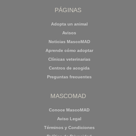
PÁGINAS
Adopta un animal
Avisos
Noticias MascoMAD
Aprende cómo adoptar
Clínicas veterinarias
Centros de acogida
Preguntas frecuentes
MASCOMAD
Conoce MascoMAD
Aviso Legal
Términos y Condiciones