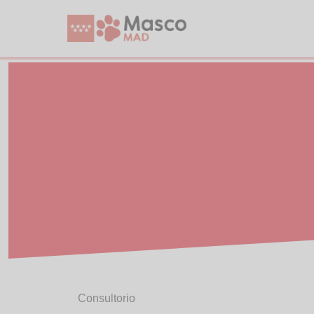
Consultorio