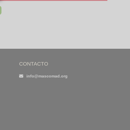
CONTACTO
info@mascomad.org