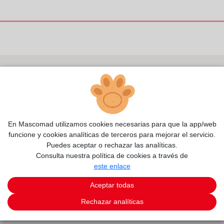
En Mascomad utilizamos cookies necesarias para que la app/web
funcione y cookies analíticas de terceros para mejorar el servicio.
Puedes aceptar o rechazar las analíticas.
Consulta nuestra política de cookies a través de
este enlace
Aceptar todas
Rechazar analíticas