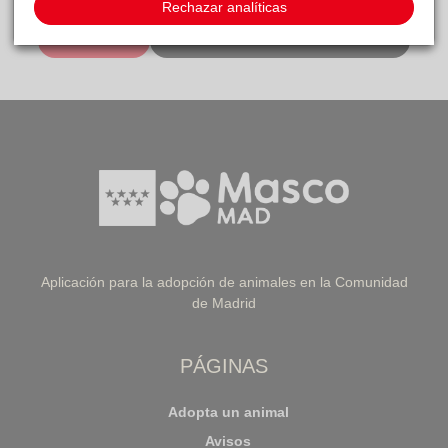
Rechazar analíticas
PEDIR CITA
VOLVER A LISTADO DE CLÍNICAS
Aplicación para la adopción de animales en la Comunidad
de Madrid
PÁGINAS
Adopta un animal
Avisos