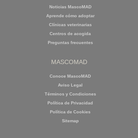
Noticias MascoMAD
Aprende cómo adoptar
Clínicas veterinarias
Centros de acogida
Preguntas frecuentes
MASCOMAD
Conoce MascoMAD
Aviso Legal
Términos y Condiciones
Política de Privacidad
Política de Cookies
Sitemap