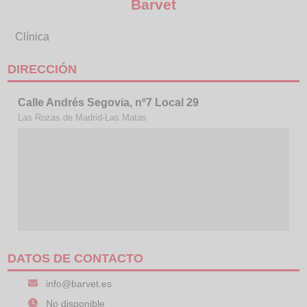
Barvet
Clínica
DIRECCIÓN
Calle Andrés Segovia, nº7 Local 29
Las Rozas de Madrid-Las Matas
DATOS DE CONTACTO
info@barvet.es
No disponible