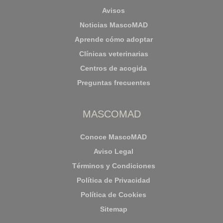
Avisos
Noticias MascoMAD
Aprende cómo adoptar
Clínicas veterinarias
Centros de acogida
Preguntas frecuentes
MASCOMAD
Conoce MascoMAD
Aviso Legal
Términos y Condiciones
Política de Privacidad
Política de Cookies
Sitemap