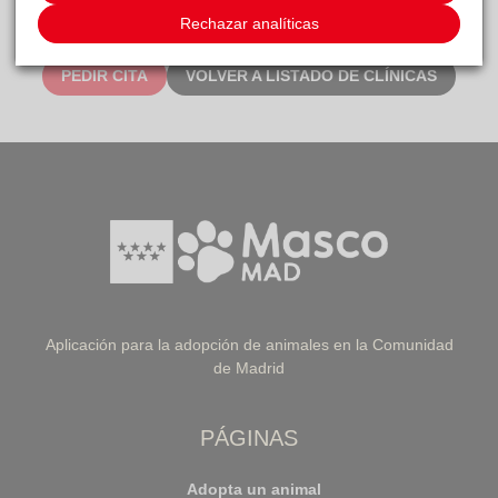
Rechazar analíticas
PEDIR CITA
VOLVER A LISTADO DE CLÍNICAS
Aplicación para la adopción de animales en la Comunidad
de Madrid
PÁGINAS
Adopta un animal