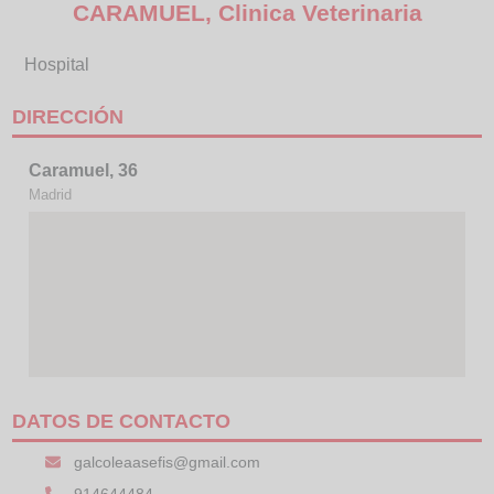
CARAMUEL, Clinica Veterinaria
Hospital
DIRECCIÓN
Caramuel, 36
Madrid
DATOS DE CONTACTO
galcoleaasefis@gmail.com