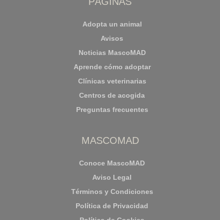
PÁGINAS
Adopta un animal
Avisos
Noticias MascoMAD
Aprende cómo adoptar
Clínicas veterinarias
Centros de acogida
Preguntas frecuentes
MASCOMAD
Conoce MascoMAD
Aviso Legal
Términos y Condiciones
Política de Privacidad