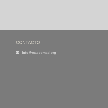
CONTACTO
info@mascomad.org