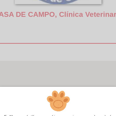
ASA DE CAMPO, Clínica Veterinar