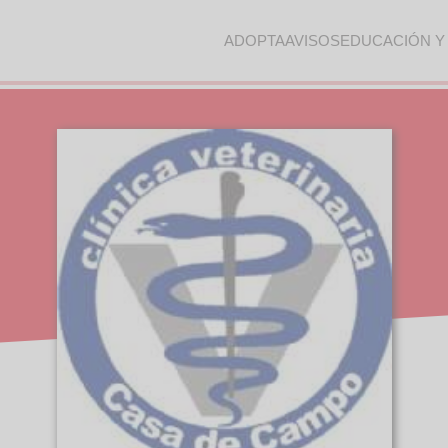
ADOPTA
AVISOS
EDUCACIÓN Y