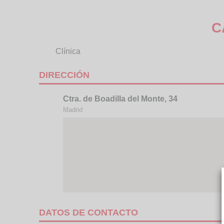
C
Clínica
DIRECCIÓN
Ctra. de Boadilla del Monte, 34
Madrid
DATOS DE CONTACTO