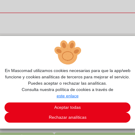
En Mascomad utilizamos cookies necesarias para que la app/web
funcione y cookies analíticas de terceros para mejorar el servicio.
Puedes aceptar o rechazar las analíticas.
Consulta nuestra política de cookies a través de
este enlace
Aceptar todas
Rechazar analíticas