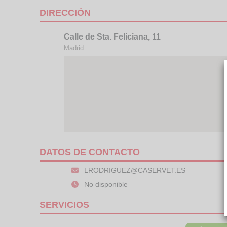
DIRECCIÓN
Calle de Sta. Feliciana, 11
Madrid
DATOS DE CONTACTO
LRODRIGUEZ@CASERVET.ES
No disponible
SERVICIOS