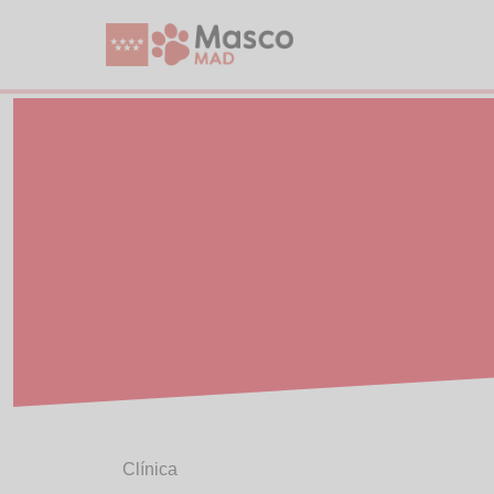
Clínica