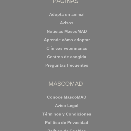
PÁGINAS
Adopta un animal
Avisos
Noticias MascoMAD
Aprende cómo adoptar
Clínicas veterinarias
Centros de acogida
Preguntas frecuentes
MASCOMAD
Conoce MascoMAD
Aviso Legal
Términos y Condiciones
Política de Privacidad