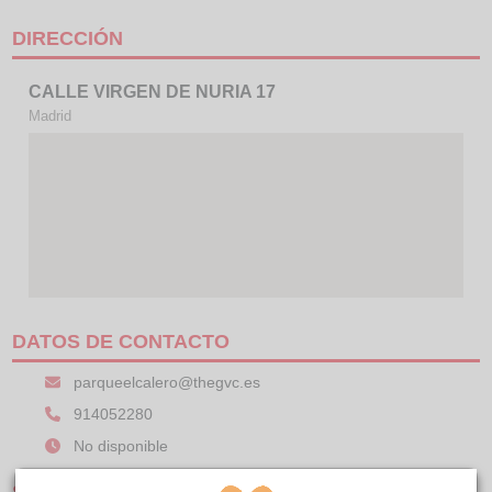
DIRECCIÓN
CALLE VIRGEN DE NURIA 17
Madrid
DATOS DE CONTACTO
parqueelcalero@thegvc.es
914052280
No disponible