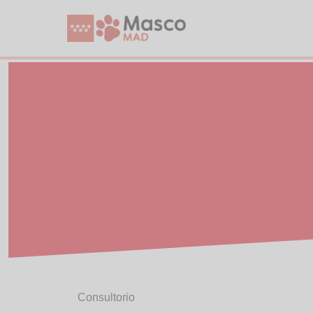
Consultorio