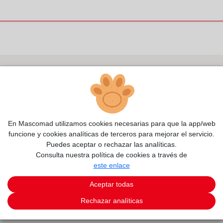
En Mascomad utilizamos cookies necesarias para que la app/web
funcione y cookies analíticas de terceros para mejorar el servicio.
Puedes aceptar o rechazar las analíticas.
Consulta nuestra política de cookies a través de
este enlace
Aceptar todas
Rechazar analíticas