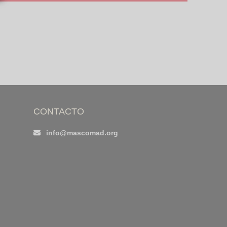
CONTACTO
info@mascomad.org