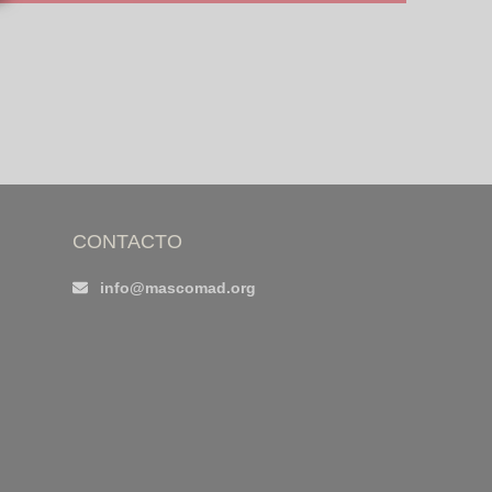
CONTACTO
info@mascomad.org