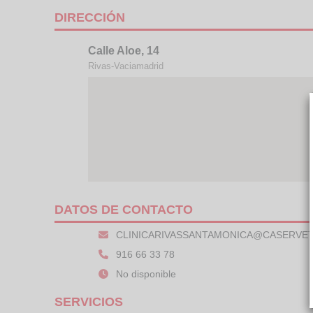
DIRECCIÓN
Calle Aloe, 14
Rivas-Vaciamadrid
DATOS DE CONTACTO
CLINICARIVASSANTAMONICA@CASERVET
916 66 33 78
No disponible
SERVICIOS