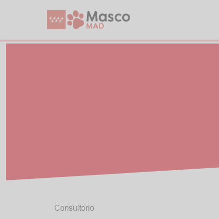
Consultorio