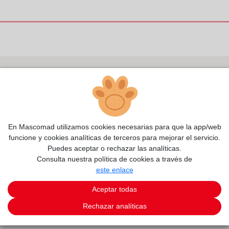
En Mascomad utilizamos cookies necesarias para que la app/web
funcione y cookies analíticas de terceros para mejorar el servicio.
Puedes aceptar o rechazar las analíticas.
Consulta nuestra política de cookies a través de
este enlace
.ES
Aceptar todas
Rechazar analíticas