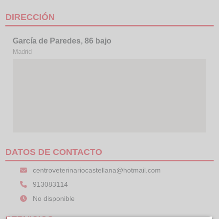
DIRECCIÓN
García de Paredes, 86 bajo
Madrid
DATOS DE CONTACTO
centroveterinariocastellana@hotmail.com
913083114
No disponible