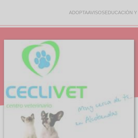
ADOPTA
AVISOS
EDUCACIÓN Y