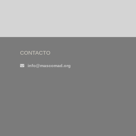
CONTACTO
info@mascomad.org