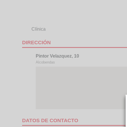
Clínica
DIRECCIÓN
Pintor Velazquez, 10
Alcobendas
DATOS DE CONTACTO