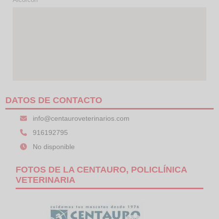
DATOS DE CONTACTO
info@centauroveterinarios.com
916192795
No disponible
FOTOS DE LA CENTAURO, POLICLÍNICA
VETERINARIA