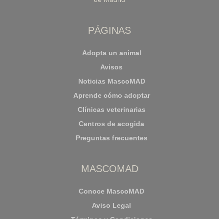
PÁGINAS
Adopta un animal
Avisos
Noticias MascoMAD
Aprende cómo adoptar
Clínicas veterinarias
Centros de acogida
Preguntas frecuentes
MASCOMAD
Conoce MascoMAD
Aviso Legal