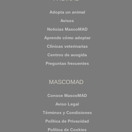
Adopta un animal
Avisos
Noticias MascoMAD
Aprende cómo adoptar
Clínicas veterinarias
Centros de acogida
Preguntas frecuentes
MASCOMAD
Conoce MascoMAD
Aviso Legal
Términos y Condiciones
Política de Privacidad
Política de Cookies