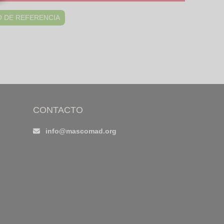
 DE REFERENCIA
CONTACTO
info@mascomad.org