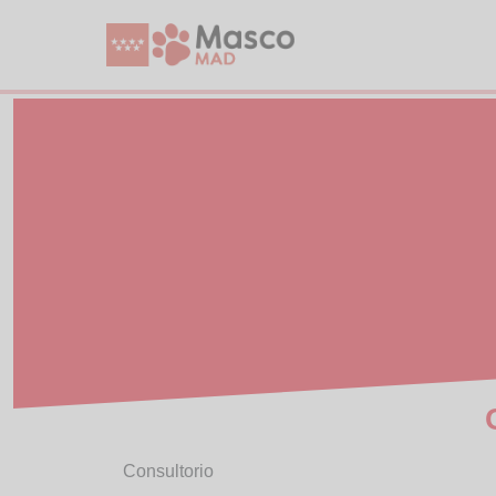
Consultorio