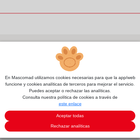
En Mascomad utilizamos cookies necesarias para que la app/web
funcione y cookies analíticas de terceros para mejorar el servicio.
Puedes aceptar o rechazar las analíticas.
Consulta nuestra política de cookies a través de
este enlace
Aceptar todas
Rechazar analíticas