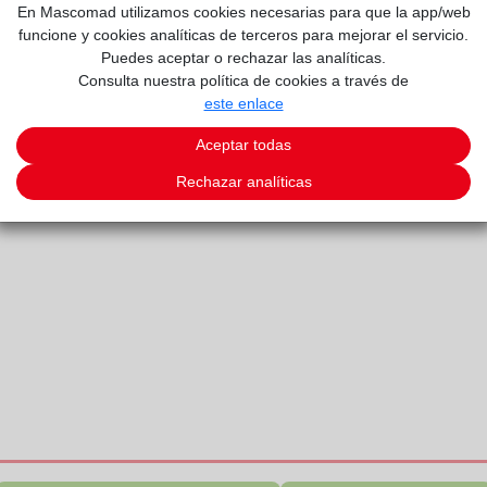
En Mascomad utilizamos cookies necesarias para que la app/web
funcione y cookies analíticas de terceros para mejorar el servicio.
Puedes aceptar o rechazar las analíticas.
Consulta nuestra política de cookies a través de
este enlace
MO
Aceptar todas
Rechazar analíticas