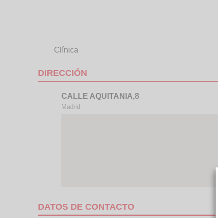
Clínica
DIRECCIÓN
CALLE AQUITANIA,8
Madrid
DATOS DE CONTACTO