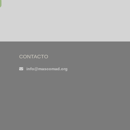
CONTACTO
info@mascomad.org