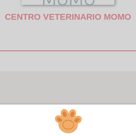
CENTRO VETERINARIO MOMO