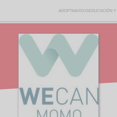
ADOPTA
AVISOS
EDUCACIÓN Y